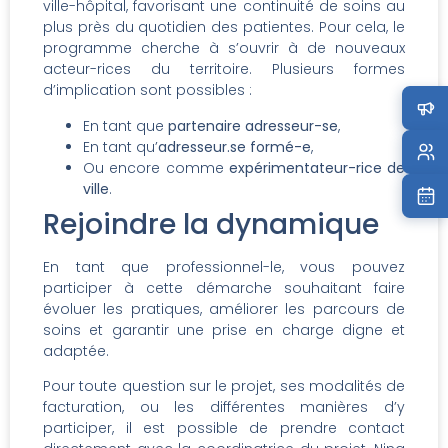
ville-hôpital, favorisant une continuité de soins au
plus près du quotidien des patientes. Pour cela, le
programme cherche à s’ouvrir à de nouveaux
acteur-rices du territoire. Plusieurs formes
d’implication sont possibles :
En tant que
partenaire adresseur-se
,
En tant qu’
adresseur.se formé-e
,
Ou encore comme
expérimentateur-rice de
ville
.
Rejoindre la dynamique
En tant que professionnel-le, vous pouvez
participer à cette démarche souhaitant faire
évoluer les pratiques, améliorer les parcours de
soins et garantir une prise en charge digne et
adaptée.
Pour toute question sur le projet, ses modalités de
facturation, ou les différentes manières d’y
participer, il est possible de prendre contact