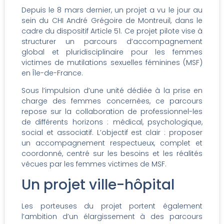
Depuis le 8 mars dernier, un projet a vu le jour au
sein du CHI André Grégoire de Montreuil, dans le
cadre du dispositif Article 51. Ce projet pilote vise à
structurer un parcours d’accompagnement
global et pluridisciplinaire pour les femmes
victimes de mutilations sexuelles féminines (MSF)
en Île-de-France.
Sous l’impulsion d’une unité dédiée à la prise en
charge des femmes concernées, ce parcours
repose sur la collaboration de professionnel-les
de différents horizons : médical, psychologique,
social et associatif. L’objectif est clair : proposer
un accompagnement respectueux, complet et
coordonné, centré sur les besoins et les réalités
vécues par les femmes victimes de MSF.
Un projet ville-hôpital
Les porteuses du projet portent également
l’ambition d’un élargissement à des parcours