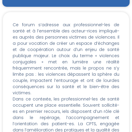
Ce forum s’adresse aux professionnel-les de
santé et à l’ensemble des acteur-rices impliqué-
es auprès des personnes victimes de violences. Il
a pour vocation de créer un espace d’échanges
et de coopération autour d’un enjeu de santé
publique majeur. Le choix du terme « violences
conjugales » met en lumière une réalité
fréquemment rencontrée, mais le propos ne s’y
limite pas : les violences dépassent la sphère du
couple, impactent l’entourage et ont de lourdes
conséquences sur la santé et le bien-être des
victimes.
Dans ce contexte, les professionnel-les de santé
occupent une place essentielle. Souvent sollicité-
es en premier recours, iels disposent d’un rôle clé
dans le repérage, l’accompagnement et
l’orientation des patient-es. La CPTS, engagée
dans l’amélioration des pratiques et la qualité des