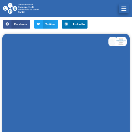
Facebook
Twitter
LinkedIn