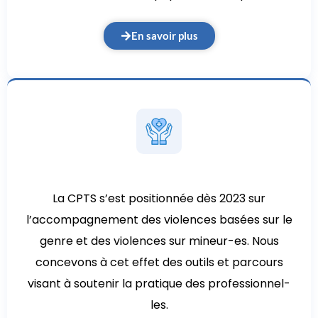
En savoir plus
La CPTS s’est positionnée dès 2023 sur
l’accompagnement des violences basées sur le
genre et des violences sur mineur-es. Nous
concevons à cet effet des outils et parcours
visant à soutenir la pratique des professionnel-
les.