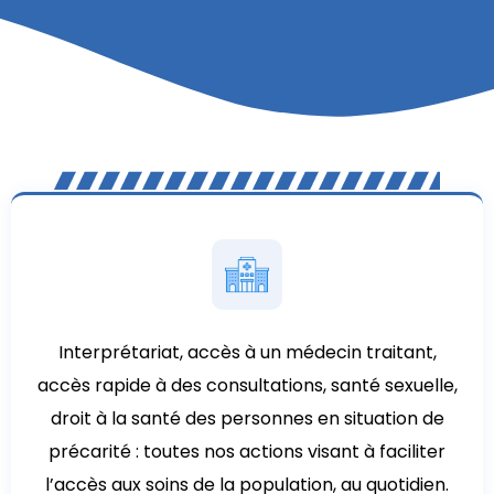
Interprétariat, accès à un médecin traitant,
accès rapide à des consultations, santé sexuelle,
droit à la santé des personnes en situation de
précarité : toutes nos actions visant à faciliter
l’accès aux soins de la population, au quotidien.