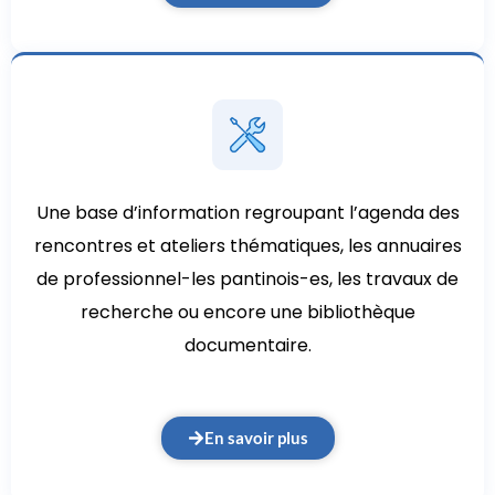
Une base d’information regroupant l’agenda des
rencontres et ateliers thématiques, les annuaires
de professionnel-les pantinois-es, les travaux de
recherche ou encore une bibliothèque
documentaire.
En savoir plus