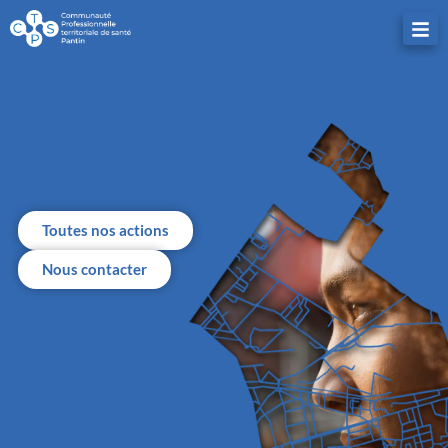
Toutes nos actions
Nous contacter