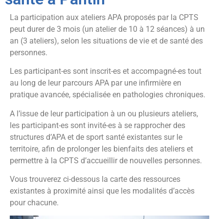
La participation aux ateliers APA proposés par la CPTS
peut durer de 3 mois (un atelier de 10 à 12 séances) à un
an (3 ateliers), selon les situations de vie et de santé des
personnes.
Les participant-es sont inscrit-es et accompagné-es tout
au long de leur parcours APA par une infirmière en
pratique avancée, spécialisée en pathologies chroniques.
A l’issue de leur participation à un ou plusieurs ateliers,
les participant-es sont invité-es à se rapprocher des
structures d’APA et de sport santé existantes sur le
territoire, afin de prolonger les bienfaits des ateliers et
permettre à la CPTS d’accueillir de nouvelles personnes.
Vous trouverez ci-dessous la carte des ressources
existantes à proximité ainsi que les modalités d’accès
pour chacune.