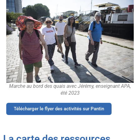
Marche au bord des quais avec Jérémy, enseignant APA,
été 2023
Télécharger le flyer des activités sur Pantin
La carte des ressources