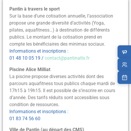
Pantin à travers le sport
Sur la base d’une cotisation annuelle, l’association
propose une grande diversité d’activités (Yoga,
pilates, aquafitness…) à destination de différents
publics. Le montant de la cotisation prend en
compte les bénéficiaires des minimas sociaux.
Informations et inscriptions :
01 48 10 05 19 /
contact@pantinatls.fr
Piscine Alice Milliat
La piscine propose diverses activités dont des
parcours aquafitness tous publics chaque mardi de
17h15 à 19h15. Il est possible de s’inscrire en cours
d’année. Des tarifs réduits sont accessibles sous
condition de ressources.
Informations et inscriptions :
01 83 74 56 60
Ville de Pantin (au départ des CMS)