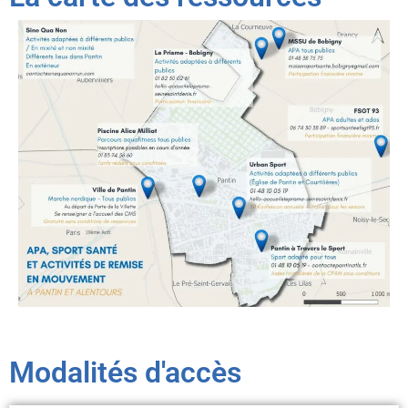
Modalités d'accès