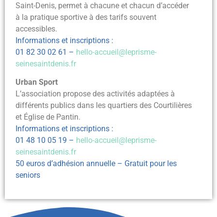
Saint-Denis, permet à chacune et chacun d’accéder
à la pratique sportive à des tarifs souvent
accessibles.
Informations et inscriptions :
01 82 30 02 61 –
hello-accueil@leprisme-
seinesaintdenis.fr
Urban Sport
L’association propose des activités adaptées à
différents publics dans les quartiers des Courtilières
et Église de Pantin.
Informations et inscriptions :
01 48 10 05 19 –
hello-accueil@leprisme-
seinesaintdenis.fr
50 euros d’adhésion annuelle – Gratuit pour les
seniors