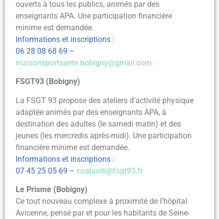
ouverts à tous les publics, animés par des
enseignants APA. Une participation financière
minime est demandée.
Informations et inscriptions :
06 28 08 68 69 –
maisonsportsante.bobigny@gmail.com
FSGT93 (Bobigny)
La FSGT 93 propose des ateliers d’activité physique
adaptée animés par des enseignants APA, à
destination des adultes (le samedi matin) et des
jeunes (les mercredis après-midi). Une participation
financière minime est demandée.
Informations et inscriptions :
07 45 25 05 69 –
ncolaviti@fsgt93.fr
Le Prisme (Bobigny)
Ce tout nouveau complexe à proximité de l’hôpital
Avicenne, pensé par et pour les habitants de Seine-