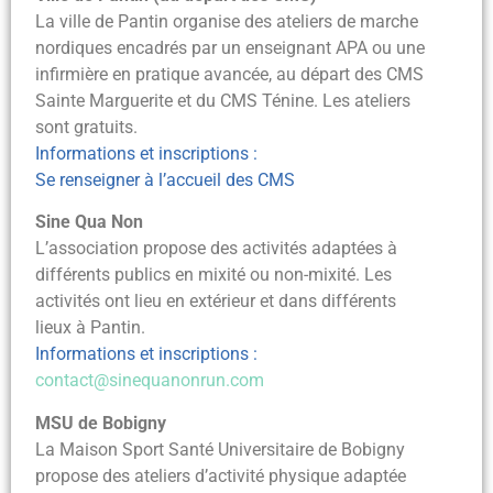
La ville de Pantin organise des ateliers de marche
nordiques encadrés par un enseignant APA ou une
infirmière en pratique avancée, au départ des CMS
Sainte Marguerite et du CMS Ténine. Les ateliers
sont gratuits.
Informations et inscriptions :
Se renseigner à l’accueil des CMS
Sine Qua Non
L’association propose des activités adaptées à
différents publics en mixité ou non-mixité. Les
activités ont lieu en extérieur et dans différents
lieux à Pantin.
Informations et inscriptions :
contact@sinequanonrun.com
MSU de Bobigny
La Maison Sport Santé Universitaire de Bobigny
propose des ateliers d’activité physique adaptée